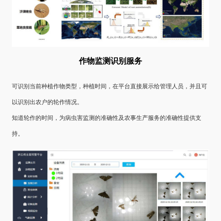
作物监测识别服务
可识别当前种植作物类型，种植时间，在平台直接展示给管理人员，并且可
以识别出农户的轮作情况。
知道轮作的时间，为病虫害监测的准确性及农事生产服务的准确性提供支
持。