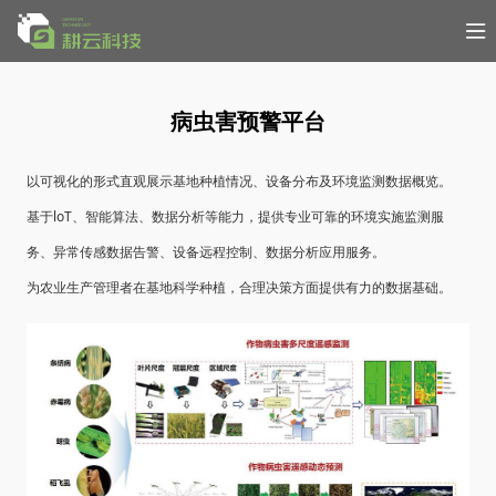
病虫害预警平台
以可视化的形式直观展示基地种植情况、设备分布及环境监测数据概览。
基于loT、智能算法、数据分析等能力，提供专业可靠的环境实施监测服
务、异常传感数据告警、设备远程控制、数据分析应用服务。
为农业生产管理者在基地科学种植，合理决策方面提供有力的数据基础。