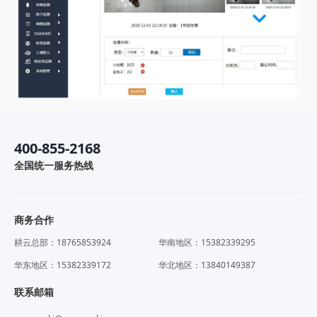
400-855-2168
全国统一服务热线
商务合作
耕云总部：18765853924
华南地区：15382339295
华东地区：15382339172
华北地区：13840149387
联系邮箱