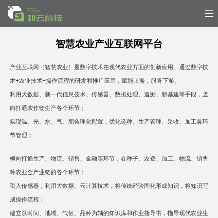
智慧农业产业互联网平台
产业互联网（智慧农业）是数字技术在现代农业方面的创新应用。通过数字技
术+农业技术+操作流程的研发和推广应用，赋能上游，服务下游。
利用大数据、新一代信息技术、传感器、数据处理、追溯、新基建等手段，竖
向打通农作物生产各个环节；
实现温、光、水、气、肥合理化配置，优化选种、生产管理、采收、加工各环
节管理；
横向打通生产、物流、销售、金融等环节，在种子、农资、加工、物流、销售
等农业全产业链的各个环节；
引入传感器，利用大数据、云计算技术，将传统经验固化形成知识，将知识写
成操作流程；
建立以时间、地域、气候、品种为轴的知识库和作业指导书，指导现代农业生