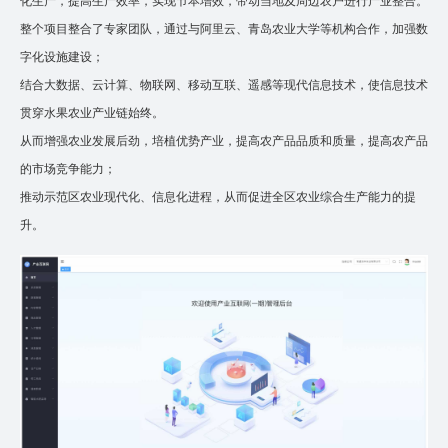
化生产，提高生产效率，实现节本增效，带动当地及周边农户进行产业整合。
整个项目整合了专家团队，通过与阿里云、青岛农业大学等机构合作，加强数
字化设施建设；
结合大数据、云计算、物联网、移动互联、遥感等现代信息技术，使信息技术
贯穿水果农业产业链始终。
从而增强农业发展后劲，培植优势产业，提高农产品品质和质量，提高农产品
的市场竞争能力；
推动示范区农业现代化、信息化进程，从而促进全区农业综合生产能力的提
升。