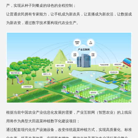
产，实现从种子到餐桌的绿色的全程控制；
让普通农民拥有专家能力，让手机成为新农具，让直播成为新农活，让数据成
为新农资，通过数字技术重构现代农业生产。
根据当前中国农业产业信息化发展的需要，产业互联网（智慧农业）的上线应
用将作为典型大田蔬菜种植数字化建设项目；
通过配套现代化生产设施设备，改变传统蔬菜种植方式，实现高质量化、标准